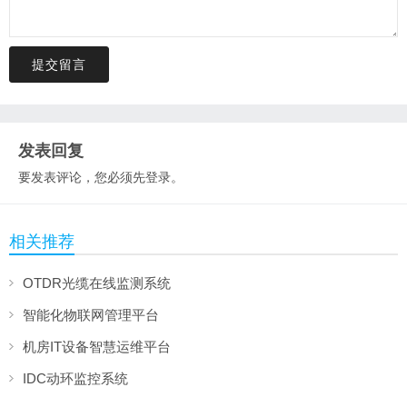
提交留言
发表回复
要发表评论，您必须先
登录
。
相关推荐
OTDR光缆在线监测系统
智能化物联网管理平台
机房IT设备智慧运维平台
IDC动环监控系统