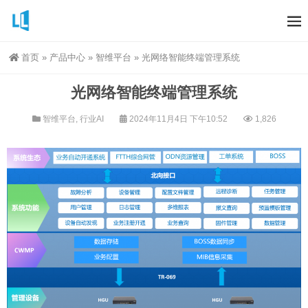
首页
»
产品中心
»
智维平台
»
光网络智能终端管理系统
光网络智能终端管理系统
智维平台
,
行业AI
2024年11月4日 下午10:52
1,826