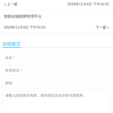
« 上一篇
2024年11月4日 下午10:52
智能化物联网管理平台
2024年11月4日 下午10:52
下一篇 »
在线留言