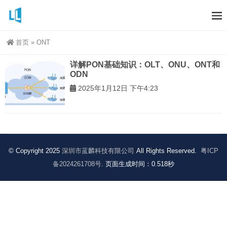
首页
»
ONT
详解PON基础知识：OLT、ONU、ONT和
ODN
2025年1月12日 下午4:23
© Copyright 2025
深圳市蓝麟科技有限公司
All Rights Reserved.
粤ICP
备2024261708号
. 页面生成时间：0.518秒