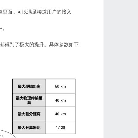
置在小区楼道里面，可以满足楼道用户的接入。
家中。
离都得到了极大的提升。具体参数如下：