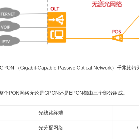
GPON
（Gigabit-Capable Passive Optical Net
整个PON网络无论是GPON还是EPON都由三个部分组成。
光线路终端
光分配网络