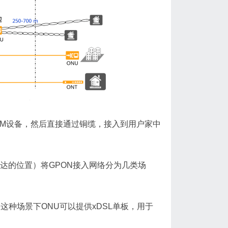
AM设备，然后直接通过铜缆，接入到用户家中
达的位置）将GPON接入网络分为几类场
在路边，这种场景下ONU可以提供xDSL单板，用于