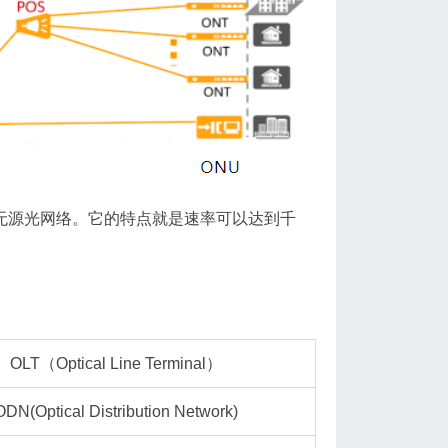
work）千兆比特无源光网络。它的特点就是速率可以达到千
OLT（Optical Line Terminal）
ODN(Optical Distribution Network)