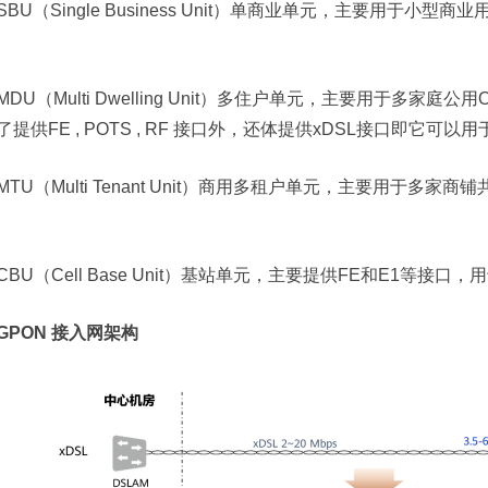
SBU（Single Business Unit）单商业单元，主要用于小型商
MDU（Multi Dwelling Unit）多住户单元，主要用于多
了提供FE , POTS , RF 接口外，还体提供xDSL接口即它可
MTU（Multi Tenant Unit）商用多租户单元，主要用于多家
CBU（Cell Base Unit）基站单元，主要提供FE和E1等
GPON 接入网架构