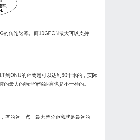
5G的传输速率。而10GPON最大可以支持
LT到ONU的距离是可以达到60千米的，实际
支持的最大的物理传输距离也是不一样的。
一点，有的远一点。最大差分距离就是最远的