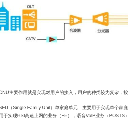
ONU主要作用就是实现对用户的接入，用户的种类较为复杂，
SFU（Single Family Unit）单家庭单元，主要用于实现单
用于实现HSI高速上网的业务（FE），语音VoIP业务（POSTS