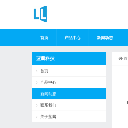
首页
产品中心
新闻动态
蓝麟科技
首
首页
产品中心
新闻动态
联系我们
关于蓝麟