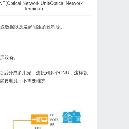
NT(Optical Network Unit/Optical Network
Terminal)
发送数据以及发起测距的过程等。
理层设备。
器之后分成多束光，连接到多个ONU，这样就
，不需要电源，不需要维护。