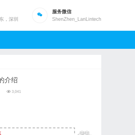
服务微信
东，深圳
ShenZhen_LanLintech
的介绍
9
3,041