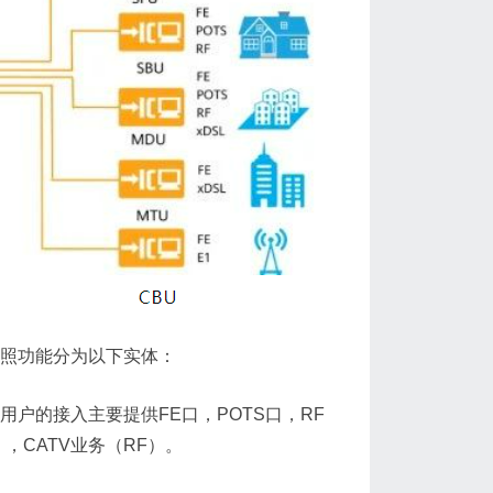
按照功能分为以下实体：
个家庭用户的接入主要提供FE口，POTS口，RF
），CATV业务（RF）。