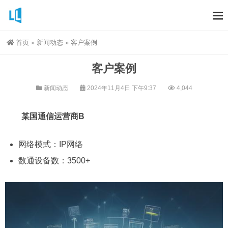
首页
»
新闻动态
»
客户案例
客户案例
新闻动态
2024年11月4日 下午9:37
4,044
某国通信运营商B
网络模式：IP网络
数通设备数：3500+