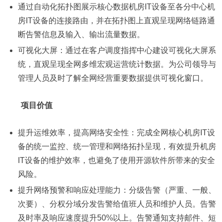
通过自动化拓扑图展示核心数据机房IT设备至各分中心机
房IT设备的连接路由，并在拓扑图上直观呈现网络链路通
断告警信息及输入、输出流量数据。
可视化大屏：通过在客户调度指挥中心建设可视化大屏系
统，直观呈现全网多维宏观运营统计数据。为公司领导与
管理人员及时了解全网经营重要数据提供可视化窗口。
项目价值
提升运维效率，提高网络安全性：完成全网核心机房IT设
备的统一监控、统一管理和网络拓扑呈现，有效提升机房
IT设备的维护效率，也避免了使用开源软件所带来的安全
风险。
提升网络预警和响应处理能力：分级告警（严重、一般、
次要）、分权分域分发告警给值班人员和维护人员。告警
及时率及响应速度提升50%以上。告警通知支持邮件、短