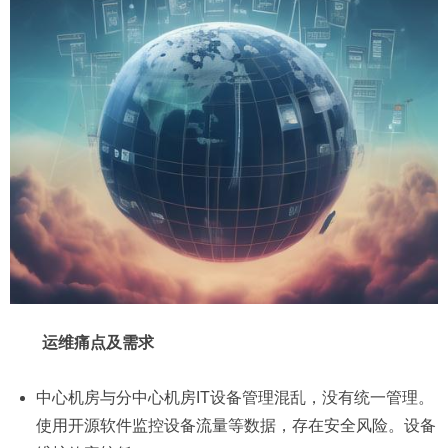
运维痛点及需求
中心机房与分中心机房IT设备管理混乱，没有统一管理。
使用开源软件监控设备流量等数据，存在安全风险。设备