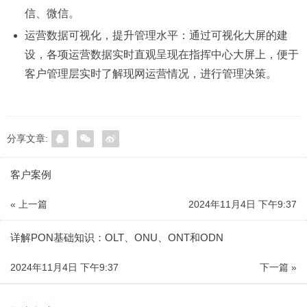
信、微信。
运营数据可视化，提升管理水平：通过可视化大屏的建
设，各项运营数据实时直观呈现在指挥中心大屏上，便于
客户管理层实时了解现网运营情况，进行管理决策。
分享文章:
客户案例
« 上一篇
2024年11月4日 下午9:37
详解PON基础知识：OLT、ONU、ONT和ODN
2024年11月4日 下午9:37
下一篇 »