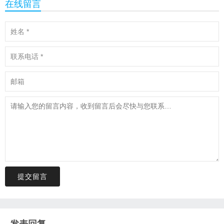
在线留言
提交留言
发表回复