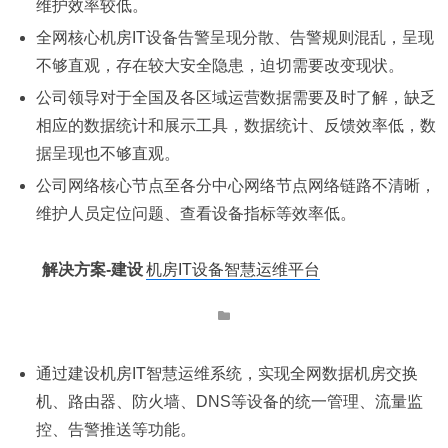
维护效率较低。
全网核心机房IT设备告警呈现分散、告警规则混乱，呈现
不够直观，存在较大安全隐患，迫切需要改变现状。
公司领导对于全国及各区域运营数据需要及时了解，缺乏
相应的数据统计和展示工具，数据统计、反馈效率低，数
据呈现也不够直观。
公司网络核心节点至各分中心网络节点网络链路不清晰，
维护人员定位问题、查看设备指标等效率低。
解决方案-建设
机房IT设备智慧运维平台
通过建设机房IT智慧运维系统，实现全网数据机房交换
机、路由器、防火墙、DNS等设备的统一管理、流量监
控、告警推送等功能。